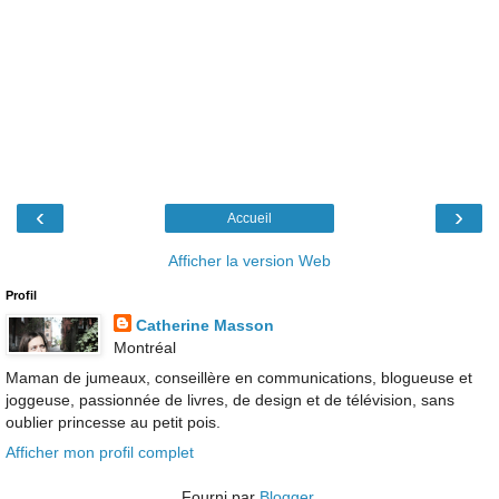
‹
›
Accueil
Afficher la version Web
Profil
Catherine Masson
Montréal
Maman de jumeaux, conseillère en communications, blogueuse et
joggeuse, passionnée de livres, de design et de télévision, sans
oublier princesse au petit pois.
Afficher mon profil complet
Fourni par
Blogger
.