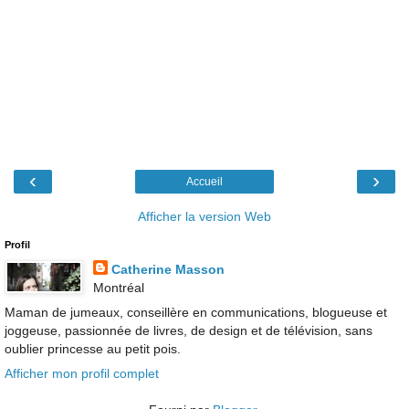
‹
›
Accueil
Afficher la version Web
Profil
Catherine Masson
Montréal
Maman de jumeaux, conseillère en communications, blogueuse et
joggeuse, passionnée de livres, de design et de télévision, sans
oublier princesse au petit pois.
Afficher mon profil complet